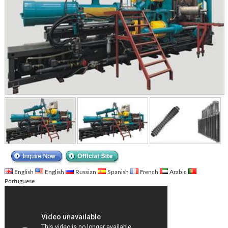
English
English
Russian
Spanish
French
Arabic
Portuguese