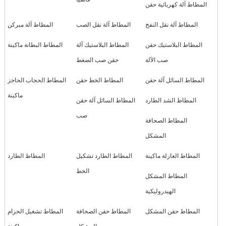
المطاط آلة كهربائية حقن
المطاط آلة نقل النفخ
المطاط آلة نقل الصب
المطاط آلة مبركن
المطاط البلاستيك حقن
المطاط البلاستيك آلة
المطاط البطانة ماكينة
صب الآلة
حقن صب الضغط
المطاط السائل آلة حقن
المطاط الخط حقن
المطاط الحجاب الحاجز
ماكينة
المطاط الشد الطارد
المطاط السائل آلة حقن
صب
المطاط الصحافة
المشكل
المطاط العازلة ماكينة
المطاط الطارد تشكيل
المطاط الطارد
الخط
المطاط المشكل
الهيدروليكية
المطاط حقن المشكل
المطاط حقن الصحافة
المطاط تشغيل الحزام