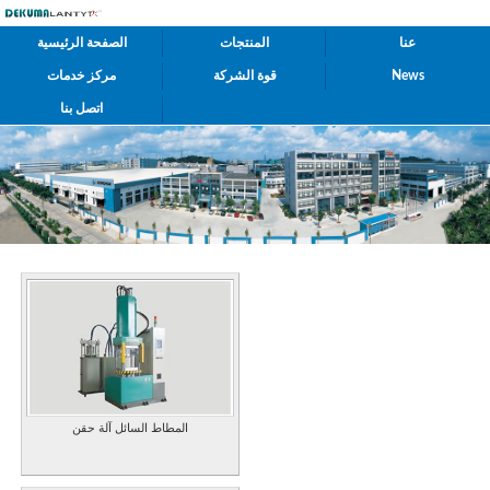
عنا
المنتجات
الصفحة الرئيسية
News
قوة الشركة
مركز خدمات
اتصل بنا
المطاط السائل آلة حقن