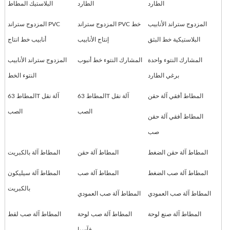
الطارد
الطارد
البلاستيك المطاط
المزدوج ستراند الأنابيب
المزدوج ستراند PVC خط
المزدوج ستراند PVC
البلاستيكية خط البثق
إنتاج الأنابيب
أنابيب خط انتاج
المشارك النتوء واحدة
المشارك النتوء خط أنبوب
المزدوج ستراند الأنابيب
برغي الطارد
النتوء الخط
المطاط أفقي آلة حقن
المطاط 63T آلة نقل
المطاط 63T آلة نقل
الصب
الصب
المطاط أفقي آلة حقن
صب
المطاط آلة حقن الضغط
المطاط آلة حقن
المطاط آلة بالكبريت
المطاط آلة صب الضغط
المطاط آلة صب
المطاط آلة سيليكون
بالكبريت
المطاط آلة صب العمودي
المطاط آلة صب العمودي
المطاط آلة صنع لوحة
المطاط آلة صب لوحة
المطاط آلة صب لقط
فآسيا