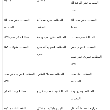
المشكل
ماكينة
المطاط حقن الوحيد آلة
صب
المطاط حقن صب آلة
المطاط حقن صب آلة
المطاط حقن صب آلة
ضغط
الضغط
الصحافة
المطاط صب معدات
المطاط حقن صب وحدة
المطاط حقن صب الآلة
المطاط عمودي حقن
المطاط عمودي آلة حقن
المطاط طوقا ماكينة
صب
المطاط عمودي حقن صب
الآلة
المطاط نقل صب
المطاط مصفاة الطارد
المطاط عمودي حقن صب
الصحافة
الآلة
المطاط وصنع لوحة
المطاط وحدة صب حقن و
المطاط وحدة الحقن
المعدات
بالحرارة المطاط آلة نقل
الهيدروليكية المشكل
النفط الختم ماكينة