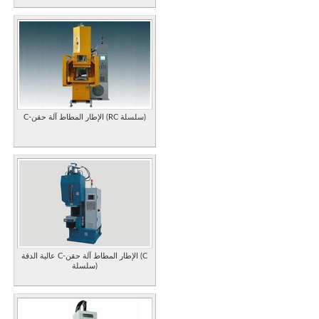
C-الإطار المطاط آلة حقن (RC سلسلة)
عالية الدقة C-الإطار المطاط آلة حقن (C
سلسلة)