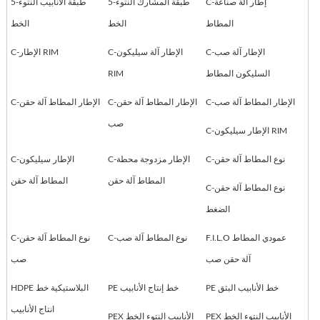
C-إطار آلة صناعة
5-طبقة المشارك النتوء
5-طبقة الأنابيب النتوء
المطاط
الخط
الخط
C-الإطار آلة صب
C-الإطار آلة سيليكون
C-الإطار RIM
السليكون المطاط
RIM
C-الإطار المطاط آلة صب
C-الإطار المطاط آلة حقن
C-الإطار المطاط آلة حقن
صب
C-الإطار سيليكون RIM
C-نوع المطاط آلة حقن
C-الإطار مزدوجة محطة
C-الإطار سيليكون
المطاط آلة حقن
المطاط آلة حقن
C-نوع المطاط آلة حقن
الضغط
F.I.L.O عمودي المطاط
C-نوع المطاط آلة صب
C-نوع المطاط آلة حقن
آلة حقن صب
صب
PE خط الأنابيب البثق
PE خط إنتاج الأنابيب
HDPE البلاستيكية خط
انتاج الأنابيب
PEX الأنابيب النتوء الخط
PEX الأنابيب النتوء الخط