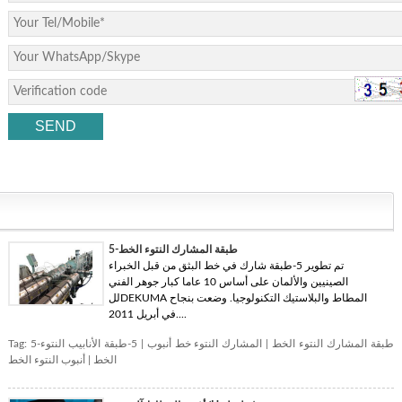
5-طبقة المشارك النتوء الخط
تم تطوير 5-طبقة شارك في خط البثق من قبل الخبراء
الصينيين والألمان على أساس 10 عاما كبار جوهر الفني
للDEKUMA المطاط والبلاستيك التكنولوجيا. وضعت بنجاح
في أبريل 2011....
5-طبقة المشارك النتوء الخط
|
المشارك النتوء خط أنبوب
|
5-طبقة الأنابيب النتوء
Tag:
الخط
|
أنبوب النتوء الخط