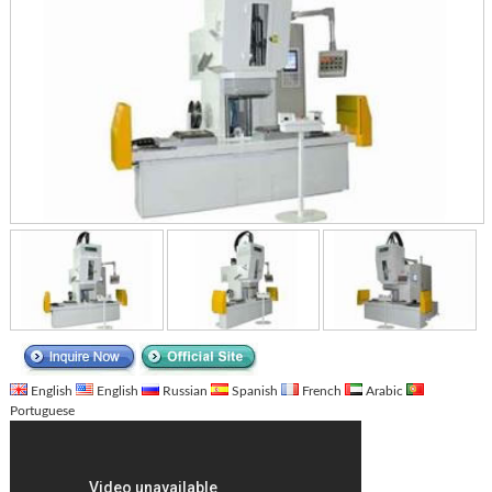
English
English
Russian
Spanish
French
Arabic
Portuguese