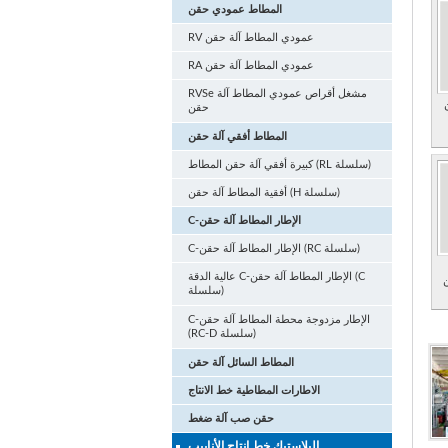
المطاط عمودي حقن
RV عمودي المطاط آلة حقن
RA عمودي المطاط آلة حقن
RVSe مشغل أقراص عمودي المطاط آلة
حقن
المطاط أفقي آلة حقن
كبيرة أفقي آلة حقن المطاط (RL سلسلة)
أفقية المطاط آلة حقن (H سلسلة)
C-الإطار المطاط آلة حقن
C-الإطار المطاط آلة حقن (RC سلسلة)
عالية الدقة C-الإطار المطاط آلة حقن (C
ن
سلسلة)
C-الإطار مزدوجة محطة المطاط آلة حقن
(RC-D سلسلة)
المطاط السائل آلة حقن
الاطارات المطاطية خط الانتاج
حقن صب آلة ضغط
البلاستيك خط انتاج الأنابيب