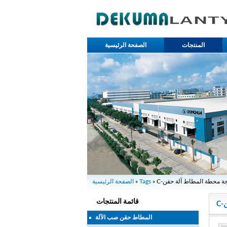
المنتجات
الصفحة الرئيسية
زدوجة محطة المطاط آلة حقن
Tags
»
الصفحة الرئيسية
قائمة المنتجات
ن
المطاط حقن صب الآلة