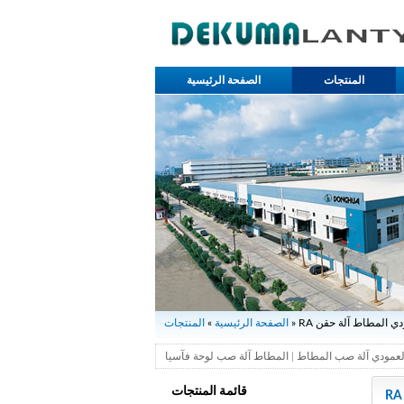
المنتجات
الصفحة الرئيسية
عمودي المطاط آلة حقن
الصفحة الرئيسية
»
المنتجات
لعمودي آلة صب المطاط
|
المطاط آلة صب لوحة فآسيا
قائمة المنتجات