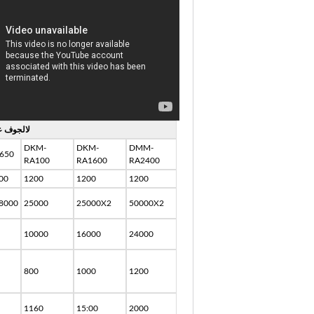
RIM لالجوف
DKM-
DKM-
DMM-
650
RA100
RA1600
RA2400
00
1200
1200
1200
8000
25000
25000X2
50000X2
10000
16000
24000
800
1000
1200
1160
15:00
2000