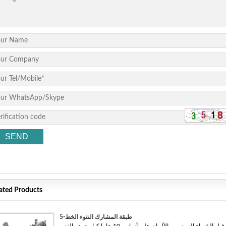
ated Products
5-طبقة المشارك النتوء الخط