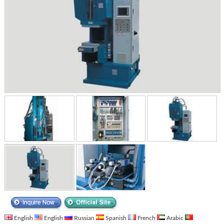
English
English
Russian
Spanish
French
Arabic