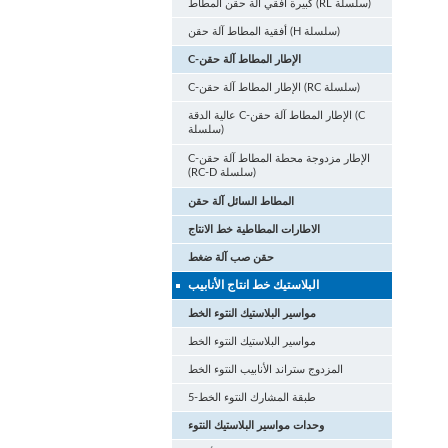
كبيرة أفقي آلة حقن المطاط (RL سلسلة)
أفقية المطاط آلة حقن (H سلسلة)
C-الإطار المطاط آلة حقن
C-الإطار المطاط آلة حقن (RC سلسلة)
عالية الدقة C-الإطار المطاط آلة حقن (C
سلسلة)
C-الإطار مزدوجة محطة المطاط آلة حقن
(RC-D سلسلة)
المطاط السائل آلة حقن
الاطارات المطاطية خط الانتاج
حقن صب آلة ضغط
البلاستيك خط انتاج الأنابيب
مواسير البلاستيك النتوء الخط
مواسير البلاستيك النتوء الخط
المزدوج ستراند الأنابيب النتوء الخط
5-طبقة المشارك النتوء الخط
وحدات مواسير البلاستيك النتوء